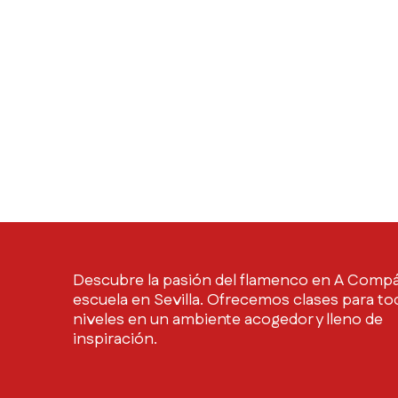
Descubre la pasión del flamenco en A Compá
escuela en Sevilla. Ofrecemos clases para to
niveles en un ambiente acogedor y lleno de
inspiración.