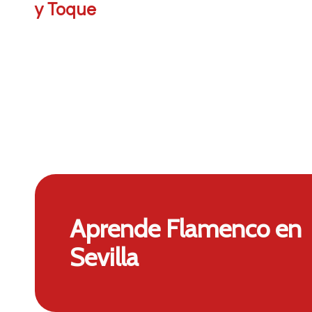
y Toque
Aprende Flamenco en
Sevilla