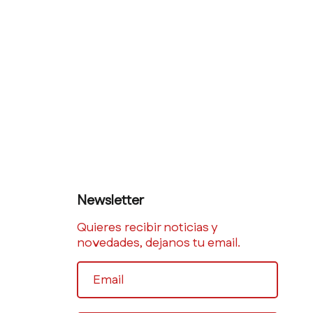
Newsletter
Quieres recibir noticias y
novedades, dejanos tu email.