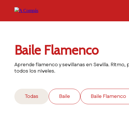
Baile Flamenco
Aprende flamenco y sevillanas en Sevilla. Ritmo, 
todos los niveles.
Todas
Baile
Baile Flamenco