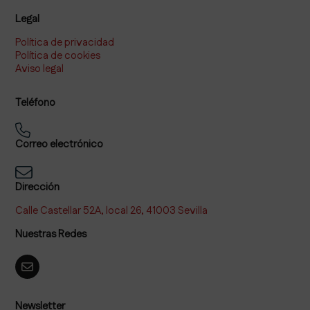
Legal
Política de privacidad
Política de cookies
Aviso legal
Teléfono
Correo electrónico
Dirección
Calle Castellar 52A, local 26, 41003 Sevilla
Nuestras Redes
Newsletter