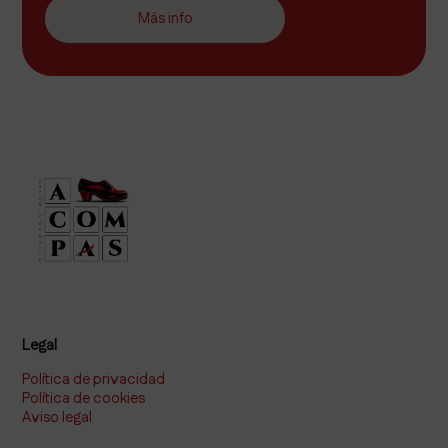
Más info
Legal
Política de privacidad
Política de cookies
Aviso legal