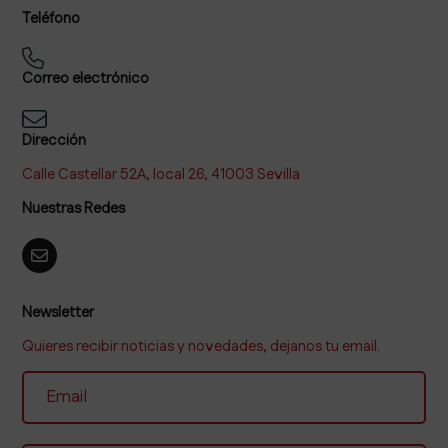
Teléfono
Correo electrónico
Dirección
Calle Castellar 52A, local 26, 41003 Sevilla
Nuestras Redes
Newsletter
Quieres recibir noticias y novedades, dejanos tu email.