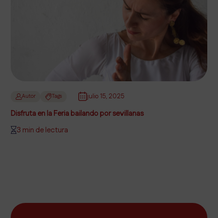
julio 15, 2025
Autor
Tags
Disfruta en la Feria bailando por sevillanas
3 min de lectura