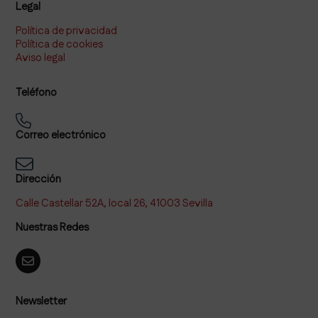
Legal
Política de privacidad
Política de cookies
Aviso legal
Teléfono
Correo electrónico
Dirección
Calle Castellar 52A, local 26, 41003 Sevilla
Nuestras Redes
Newsletter