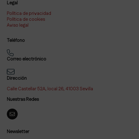
Legal
Política de privacidad
Política de cookies
Aviso legal
Teléfono
Correo electrónico
Dirección
Calle Castellar 52A, local 26, 41003 Sevilla
Nuestras Redes
Newsletter