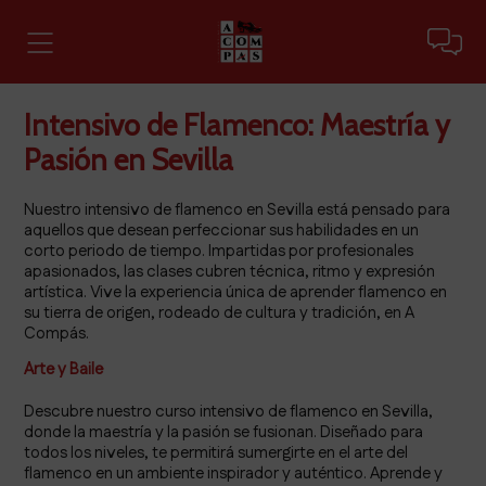
Intensivo de Flamenco: Maestría y
Pasión en Sevilla
Nuestro intensivo de flamenco en Sevilla está pensado para
aquellos que desean perfeccionar sus habilidades en un
corto periodo de tiempo. Impartidas por profesionales
apasionados, las clases cubren técnica, ritmo y expresión
artística. Vive la experiencia única de aprender flamenco en
su tierra de origen, rodeado de cultura y tradición, en A
Compás.
Arte y Baile
Descubre nuestro curso intensivo de flamenco en Sevilla,
donde la maestría y la pasión se fusionan. Diseñado para
todos los niveles, te permitirá sumergirte en el arte del
flamenco en un ambiente inspirador y auténtico. Aprende y