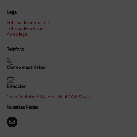
Legal
Política de privacidad
Política de cookies
Aviso legal
Teléfono
Correo electrónico
Dirección
Calle Castellar 52A, local 26, 41003 Sevilla
Nuestras Redes