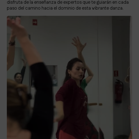
disfruta de la enseñanza de expertos que te guiarán en cada
paso del camino hacia el dominio de esta vibrante danza.