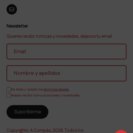
Newsletter
Quieres recibir noticias y novedades, dejanos tu email.
He leído y acepto los
términos legales
Acepto recibir comunicaciones y novedades
Copyrights. A Compás, 2026. Todos los