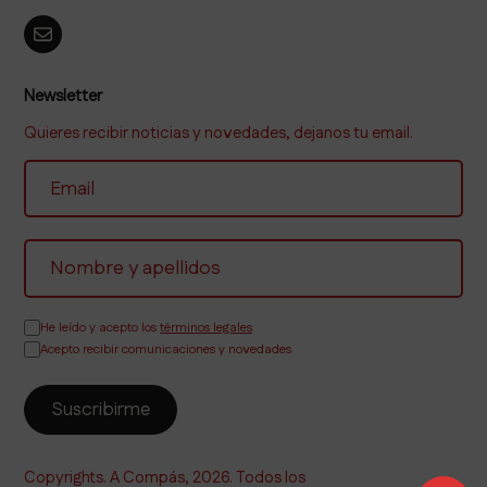
Newsletter
Quieres recibir noticias y novedades, dejanos tu email.
He leído y acepto los
términos legales
Acepto recibir comunicaciones y novedades
Copyrights. A Compás, 2026. Todos los